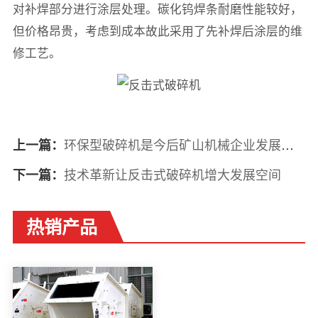
对补焊部分进行涂层处理。碳化钨焊条耐磨性能较好，
但价格昂贵，考虑到成本故此采用了先补焊后涂层的维
修工艺。
环保型破碎机是今后矿山机械企业发展的趋势
上一篇：
技术革新让反击式破碎机增大发展空间
下一篇：
热销产品