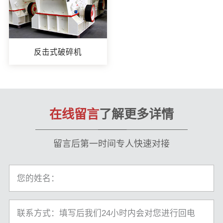
反击式破碎机
在线留言
了解更多详情
留言后第一时间专人快速对接