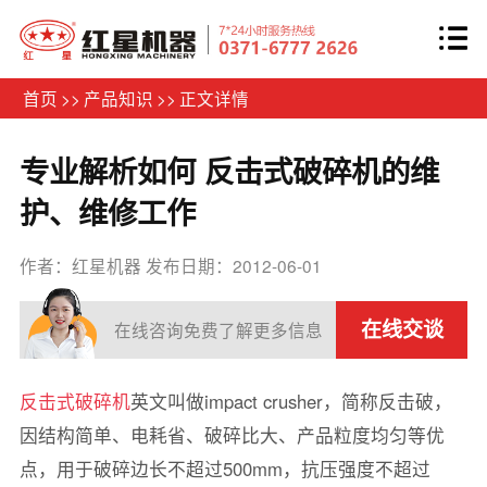
首页
>>
产品知识
>>
正文详情
专业解析如何 反击式破碎机的维
护、维修工作
作者：红星机器
发布日期：2012-06-01
在线交谈
在线咨询免费了解更多信息
反击式破碎机
英文叫做impact crusher，简称反击破，
因结构简单、电耗省、破碎比大、产品粒度均匀等优
点，用于破碎边长不超过500mm，抗压强度不超过