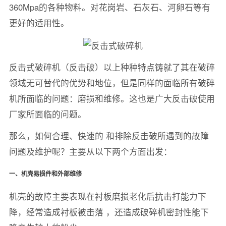
360Mpa的各种物料。对花岗岩、石灰石、河卵石等有
更好的适用性。
反击式破碎机（反击破）以上种种特点铸就了其在破碎
领域无可替代的优势和地位，但是同样的面临所有破碎
机所面临的问题：磨损和维修。这也是广大反击破使用
厂家所面临的问题。
那么，如何合理、快速的 和排除反击破所遇到的故障
问题及维护呢？主要从以下两个方面出发：
一、机壳易损件和外部维修
机壳的故障主要表现在衬板磨损老化后抗击打能力下
降，经常造成衬板被击落 ，还造成破碎机密封性能下