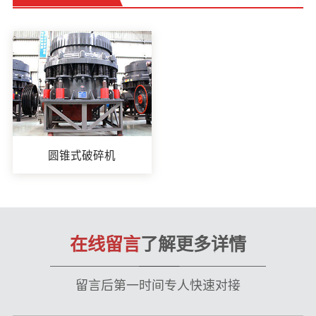
圆锥式破碎机
在线留言
了解更多详情
留言后第一时间专人快速对接