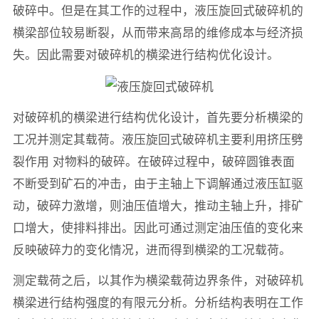
破碎中。但是在其工作的过程中，液压旋回式破碎机的
横梁部位较易断裂，从而带来高昂的维修成本与经济损
失。因此需要对破碎机的横梁进行结构优化设计。
对破碎机的横梁进行结构优化设计，首先要分析横梁的
工况并测定其载荷。液压旋回式破碎机主要利用挤压劈
裂作用 对物料的破碎。在破碎过程中，破碎圆锥表面
不断受到矿石的冲击，由于主轴上下调解通过液压缸驱
动，破碎力激增，则油压值增大，推动主轴上升，排矿
口增大，使排料排出。因此可通过测定油压值的变化来
反映破碎力的变化情况，进而得到横梁的工况载荷。
测定载荷之后，以其作为横梁载荷边界条件，对破碎机
横梁进行结构强度的有限元分析。分析结构表明在工作