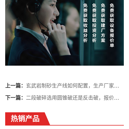
玄武岩制砂生产线如何配置，生产厂家推荐
上一篇：
二段破碎选用圆锥破还是反击破，报价是多少？
下一篇：
热销产品