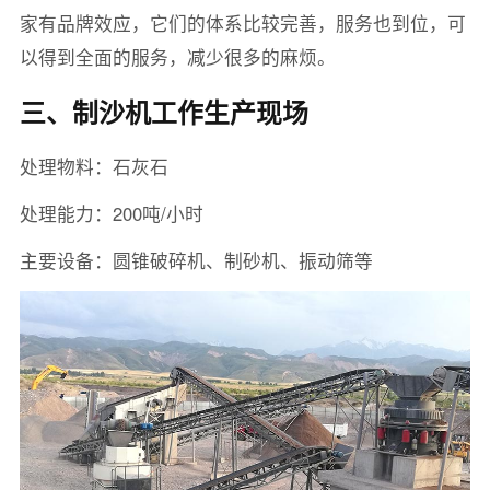
家有品牌效应，它们的体系比较完善，服务也到位，可
以得到全面的服务，减少很多的麻烦。
三、制沙机工作生产现场
处理物料：石灰石
处理能力：200吨/小时
主要设备：圆锥破碎机、制砂机、振动筛等