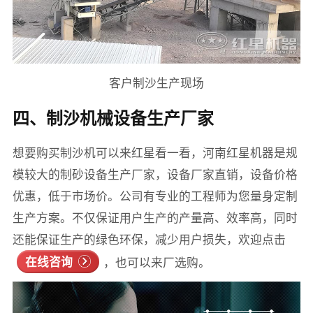
客户制沙生产现场
四、制沙机械设备生产厂家
想要购买制沙机可以来红星看一看，河南红星机器是规
模较大的制砂设备生产厂家，设备厂家直销，设备价格
优惠，低于市场价。公司有专业的工程师为您量身定制
生产方案。不仅保证用户生产的产量高、效率高，同时
还能保证生产的绿色环保，减少用户损失，欢迎点击
在线咨询
，也可以来厂选购。