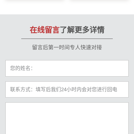
在线留言
了解更多详情
留言后第一时间专人快速对接