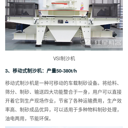
VSI制沙机
3、移动式制沙机：产量50-380t/h
移动式制沙机是一种可移动的车载制砂设备。将给料、
筛分、制砂、输送四大功能整合于一身，用户可以直接
开着它到生产现场作业，节省了各种运输费用，生产效
率高、制砂成品优异，可以适用于多种物料制砂处理，
油电两用，节能环保。