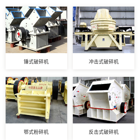
锤式破碎机
冲击式破碎机
鄂式粉碎机
反击式破碎机