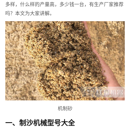
多样，什么样的产量高，多少钱一台，有生产厂家推荐
吗？本文为大家讲解。
机制砂
一、制沙机械型号大全