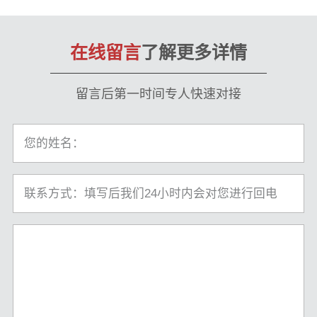
在线留言
了解更多详情
留言后第一时间专人快速对接