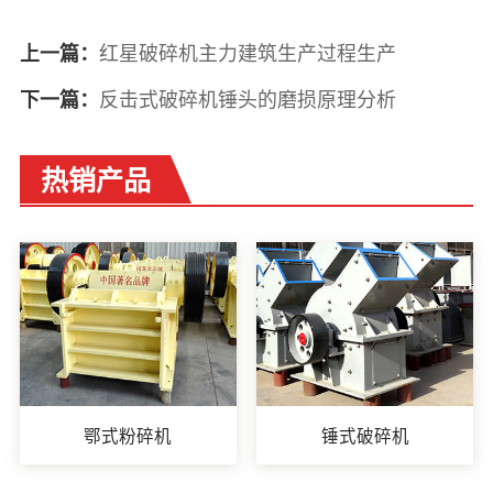
红星破碎机主力建筑生产过程生产
上一篇：
反击式破碎机锤头的磨损原理分析
下一篇：
热销产品
鄂式粉碎机
锤式破碎机