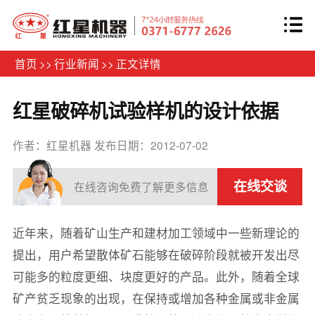
首页
>>
行业新闻
>>
正文详情
红星破碎机试验样机的设计依据
作者：红星机器
发布日期：2012-07-02
在线交谈
在线咨询免费了解更多信息
近年来，随着矿山生产和建材加工领域中一些新理论的
提出，用户希望散体矿石能够在破碎阶段就被开发出尽
可能多的粒度更细、块度更好的产品。此外，随着全球
矿产贫乏现象的出现，在保持或增加各种金属或非金属